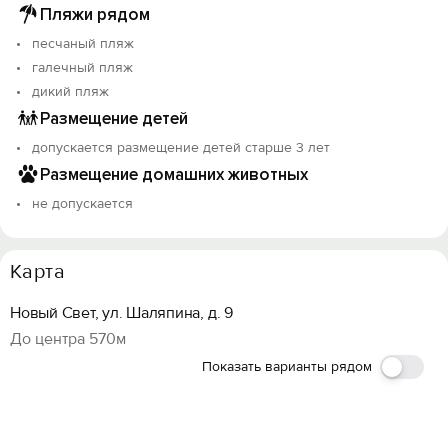
Пляжи рядом
песчаный пляж
галечный пляж
дикий пляж
Размещение детей
допускается размещение детей старше 3 лет
Размещение домашних животных
не допускается
Карта
Новый Свет, ул. Шаляпина, д. 9
До центра 570м
Показать варианты рядом