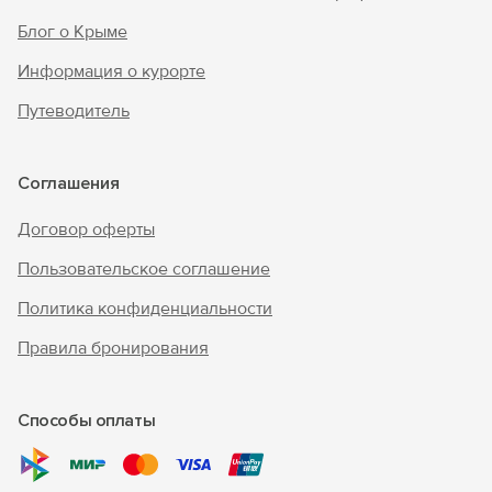
Блог о Крыме
Информация о курорте
Путеводитель
Соглашения
Договор оферты
Пользовательское соглашение
Политика конфиденциальности
Правила бронирования
Способы оплаты