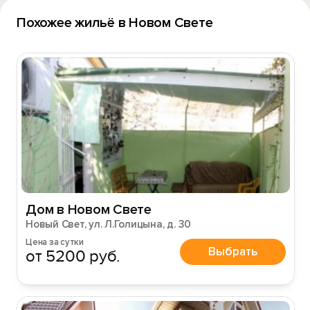
Похожее жильё в Новом Свете
Войти
Войти с помощью
Дом в Новом Свете
Новый Свет, ул. Л.Голицына, д. 30
Цена за сутки
Выбрать
от 5200 руб.