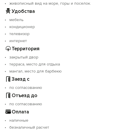
живописный вид на море, горы и поселок.
Удобства
мебель
кондиционер
телевизор
интернет
Территория
закрытый двор
терраса, место для отдыха
мангал, место для барбекю
Заезд с
по согласованию
Отъезд до
по согласованию
Оплата
наличные
безналичный расчет