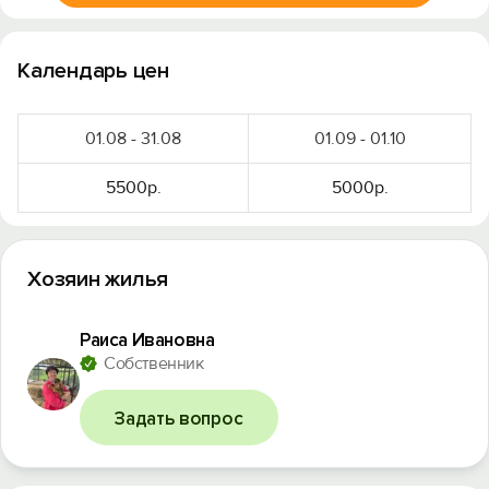
Календарь цен
01.08 - 31.08
01.09 - 01.10
5500р.
5000р.
Хозяин жилья
Раиса Ивановна
Вход на сайт
Собственник
Войти или
Зарегистрироваться
Задать вопрос