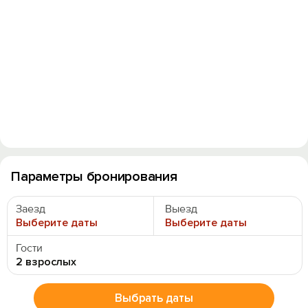
Параметры бронирования
Заезд
Выезд
Выберите даты
Выберите даты
Гости
2 взрослых
Выбрать даты