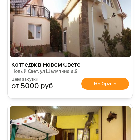
Коттедж в Новом Свете
Новый Свет, ул.Шаляпина д.9
Цена за сутки
Выбрать
от 5000 руб.