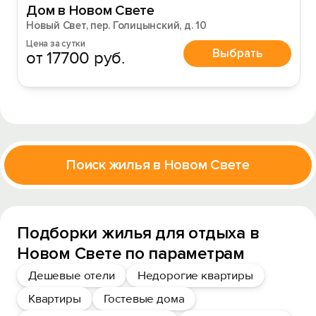
Дом в Новом Свете
Новый Свет, пер. Голицынский, д. 10
Цена за сутки
Выбрать
от 17700 руб.
Поиск жилья в Новом Свете
Подборки жилья для отдыха в
Новом Свете по параметрам
Дешевые отели
Недорогие квартиры
Квартиры
Гостевые дома