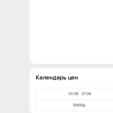
Календарь цен
01.08 - 31.08
5000р.