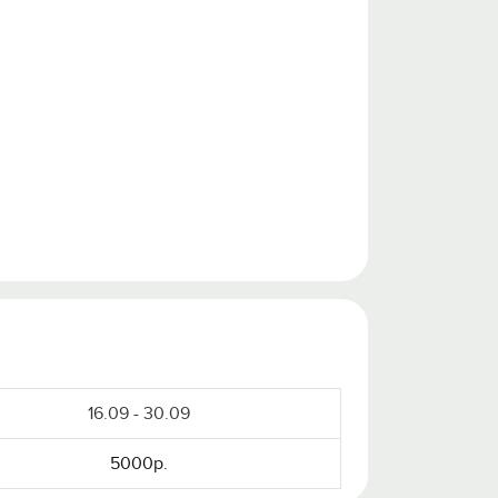
16.09 - 30.09
5000р.