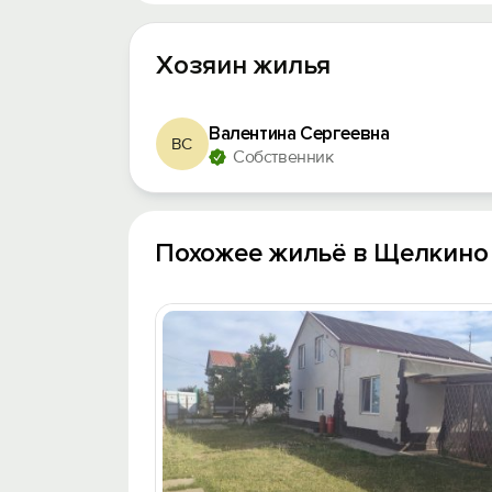
Хозяин жилья
Валентина Сергеевна
ВС
Собственник
Похожее жильё в Щелкино