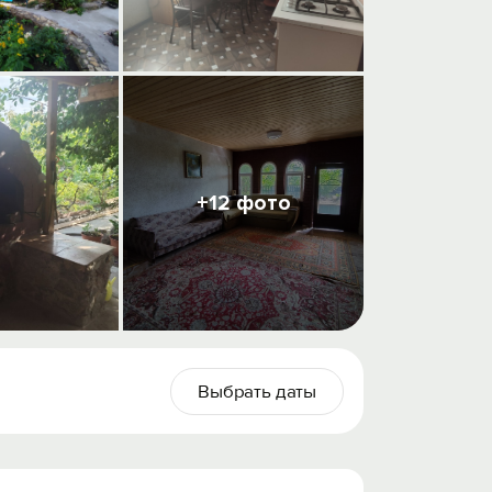
+12 фото
Выбрать даты