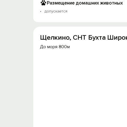
Размещение домашних животных
допускается
Щелкино, СНТ Бухта Широка
До моря 800м