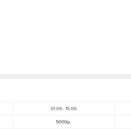
01.09 - 15.09
5000р.