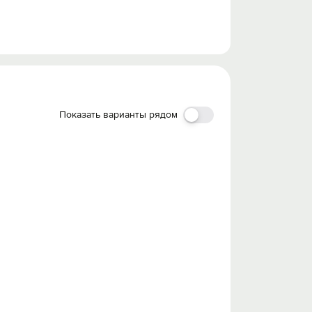
Показать варианты рядом