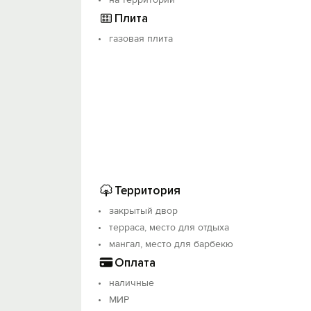
Плита
газовая плита
Территория
закрытый двор
терраса, место для отдыха
мангал, место для барбекю
Оплата
наличные
МИР