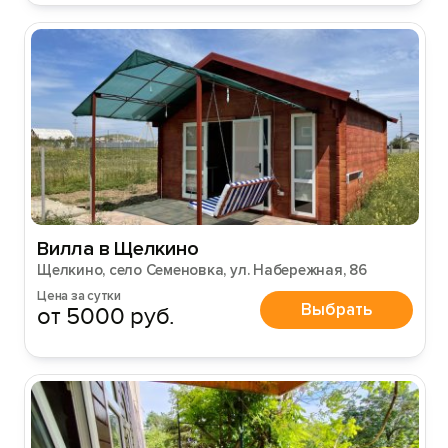
Вилла в Щелкино
Щелкино, село Семеновка, ул. Набережная, 86
Цена за сутки
Выбрать
от 5000 руб.