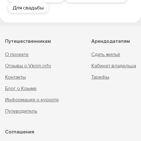
Для свадьбы
Путешественникам
Арендодателям
О проекте
Сдать жильё
Отзывы о Vkrim.info
Кабинет владельца
Контакты
Тарифы
Блог о Крыме
Информация о курорте
Путеводитель
Соглашения