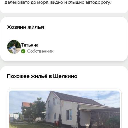
далековато до моря, видно и слышно автодорогу.
Хозяин жилья
Татьяна
Собственник
Похожее жильё в Щелкино