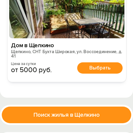
Дом в Щелкино
Щелкино, СНТ Бухта Широкая, ул. Воссоединение, д.
41
Цена за сутки
Выбрать
от 5000 руб.
Поиск жилья в Щелкино