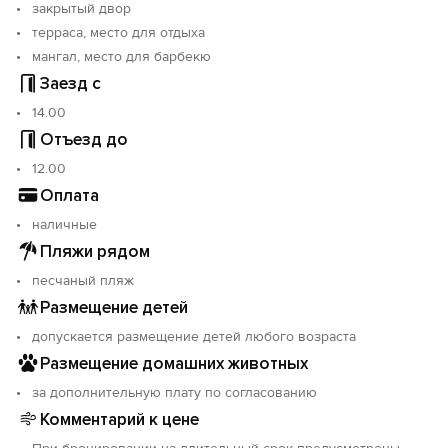
закрытый двор
терраса, место для отдыха
мангал, место для барбекю
Заезд с
14.00
Отъезд до
12.00
Оплата
наличные
Пляжи рядом
песчаный пляж
Размещение детей
допускается размещение детей любого возраста
Размещение домашних животных
за дополнительную плату по согласованию
Комментарий к цене