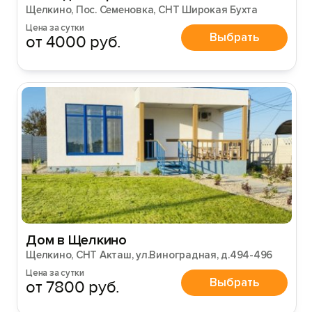
Щелкино, Пос. Семеновка, СНТ Широкая Бухта
Цена за сутки
Выбрать
от 4000 руб.
Дом в Щелкино
Щелкино, СНТ Акташ, ул.Виноградная, д.494-496
Цена за сутки
Выбрать
от 7800 руб.