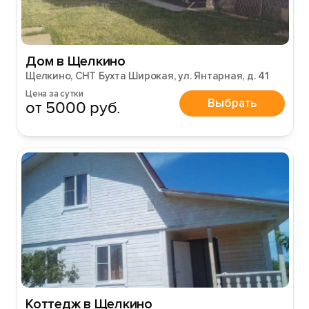
Дом в Щелкино
Щелкино, СНТ Бухта Широкая, ул. Янтарная, д. 41
Цена за сутки
Выбрать
от 5000 руб.
Коттедж в Щелкино