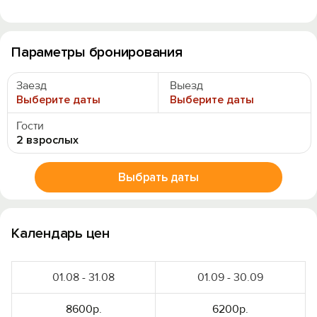
Параметры бронирования
Заезд
Выезд
Выберите даты
Выберите даты
Гости
2 взрослых
Выбрать даты
Календарь цен
01.08 - 31.08
01.09 - 30.09
8600р.
6200р.