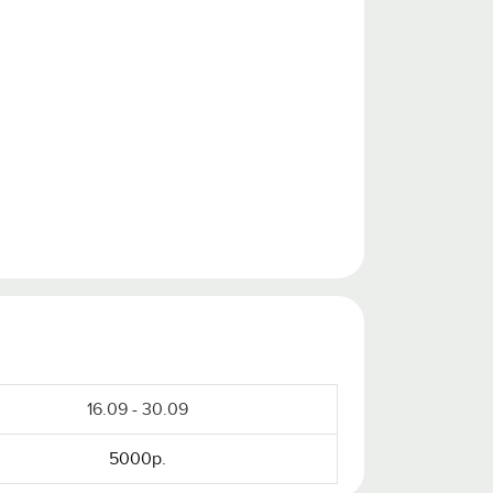
16.09 - 30.09
5000р.