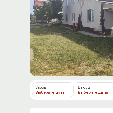
Заезд
Выезд
Выберите даты
Выберите даты