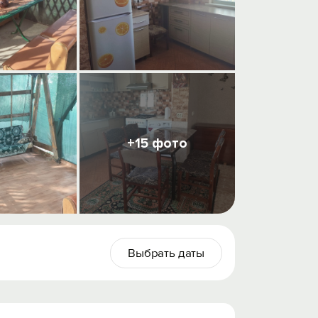
+15 фото
Выбрать даты