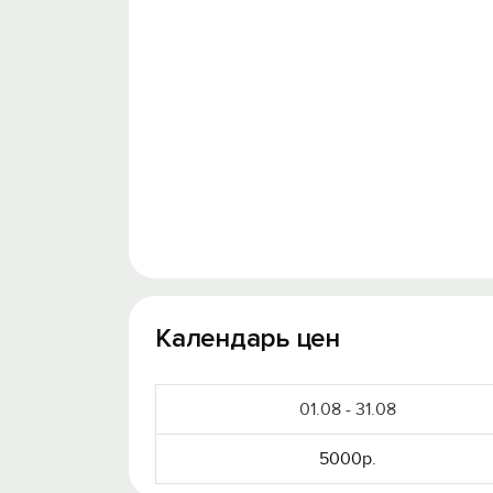
Календарь цен
01.08 - 31.08
5000р.