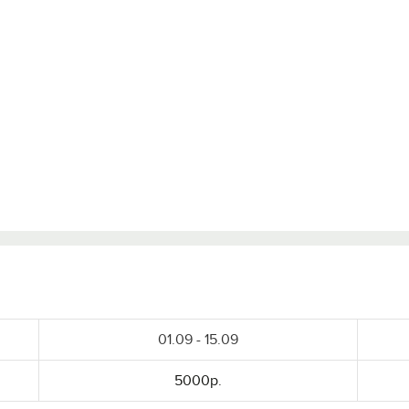
01.09 - 15.09
5000р.