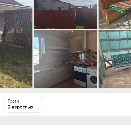
Гости
2 взрослых