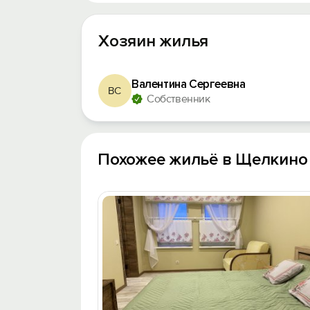
Хозяин жилья
Валентина Сергеевна
ВС
Собственник
Похожее жильё в Щелкино