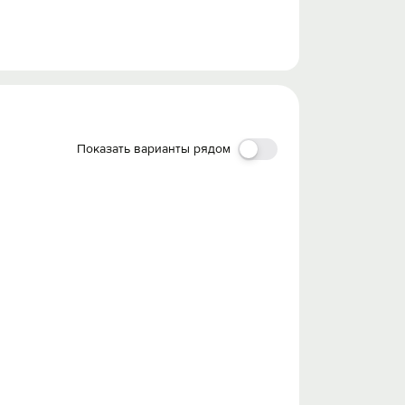
Показать варианты рядом