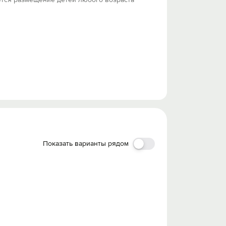
Показать варианты рядом