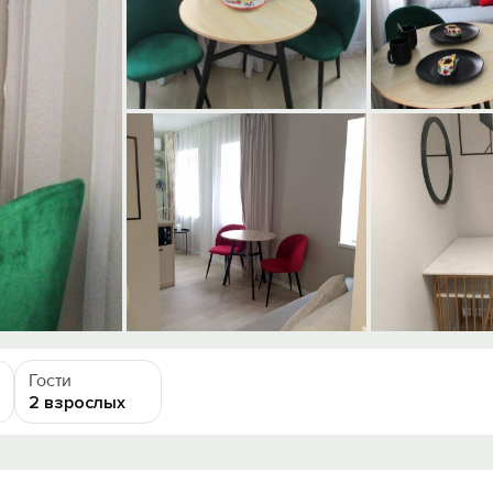
Гости
2 взрослых