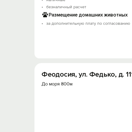
безналичный расчет
Размещение домашних животных
за дополнительную плату по согласованию
Феодосия, ул. Федько, д. 11
До моря 800м