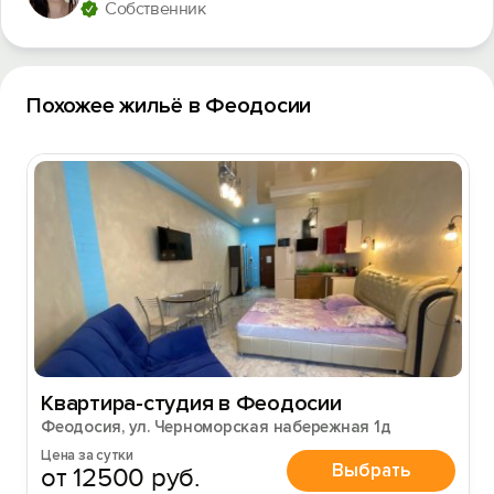
Собственник
Похожее жильё в Феодосии
Квартира-студия в Феодосии
Феодосия, ул. Черноморская набережная 1д
Цена за сутки
Выбрать
от 12500 руб.