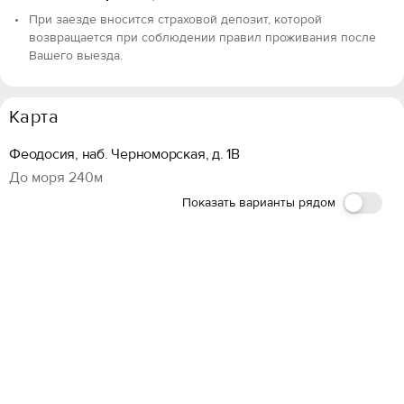
При заезде вносится страховой депозит, которой
возвращается при соблюдении правил проживания после
Вашего выезда.
Карта
Феодосия, наб. Черноморская, д. 1В
До моря 240м
Показать варианты рядом