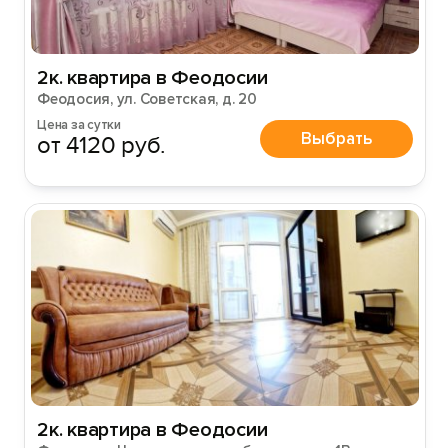
2к. квартира в Феодосии
Феодосия, ул. Советская, д. 20
Цена за сутки
Выбрать
от 4120 руб.
2к. квартира в Феодосии