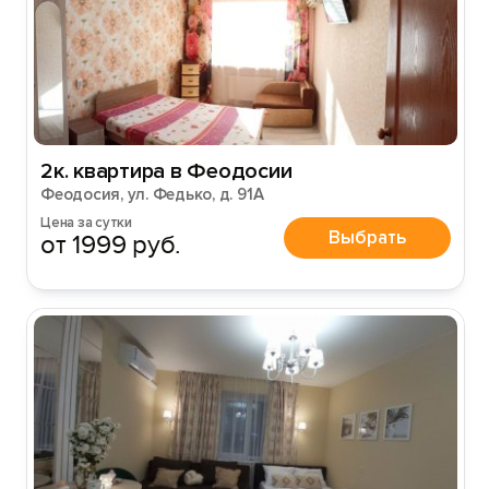
2к. квартира в Феодосии
Феодосия, ул. Федько, д. 91А
Цена за сутки
Выбрать
от 1999 руб.