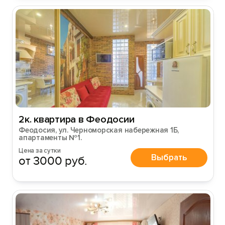
2к. квартира в Феодосии
Феодосия, ул. Черноморская набережная 1Б,
апартаменты №1.
Цена за сутки
Выбрать
от 3000 руб.