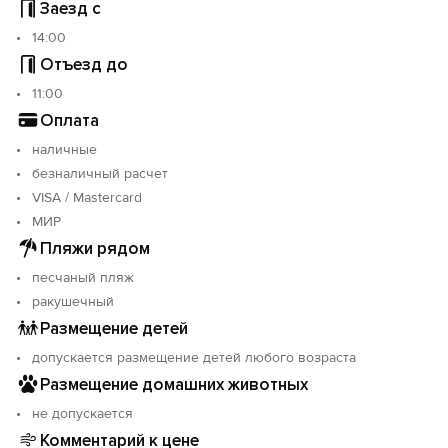
Заезд с
14:00
Отъезд до
11:00
Оплата
наличные
безналичный расчет
VISA / Mastercard
МИР
Пляжи рядом
песчаный пляж
ракушечный
Размещение детей
допускается размещение детей любого возраста
Размещение домашних животных
не допускается
Комментарий к цене