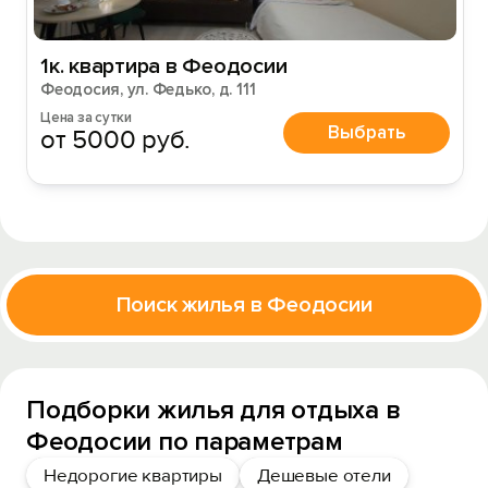
1к. квартира в Феодосии
Феодосия, ул. Федько, д. 111
Цена за сутки
Выбрать
от 5000 руб.
Поиск жилья в Феодосии
Подборки жилья для отдыха в
Феодосии по параметрам
Недорогие квартиры
Дешевые отели