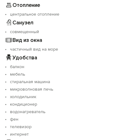
Отопление
центральное отопление
Санузел
совмещенный
Вид из окна
частичный вид на море
Удобства
балкон
мебель
стиральная машина
микроволновая печь
холодильник
кондиционер
водонагреватель
фен
телевизор
интернет