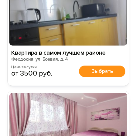
Вход на сайт
Войти или
Зарегистрироваться
Квартира в самом лучшем районе
Феодосия, ул. Боевая, д. 4
Войти
Цена за сутки
Выбрать
от 3500 руб.
Войти с помощью