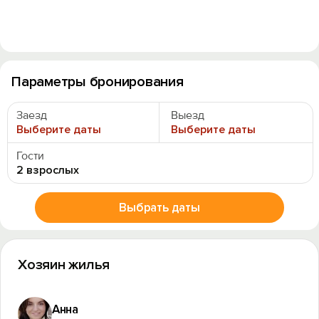
Параметры бронирования
Заезд
Выезд
Выберите даты
Выберите даты
Гости
2 взрослых
Выбрать даты
Хозяин жилья
Анна