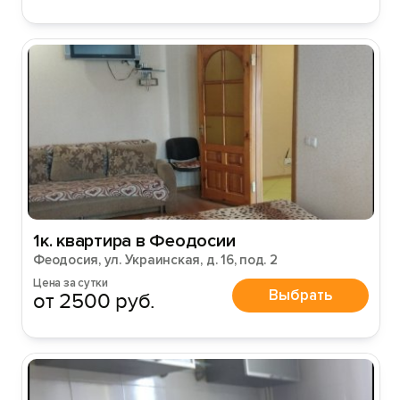
1к. квартира в Феодосии
Феодосия, ул. Украинская, д. 16, под. 2
Цена за сутки
Выбрать
от 2500 руб.