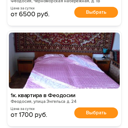
Феодосия, Черноморская набережная, д. 1В
Цена за сутки
Выбрать
от 6500 руб.
1к. квартира в Феодосии
Феодосия, улица Энгельса д. 24
Цена за сутки
Выбрать
от 1700 руб.