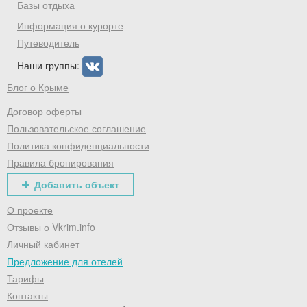
Базы отдыха
Информация о курорте
Путеводитель
Наши группы:
Блог о Крыме
Договор оферты
Пользовательское соглашение
Политика конфиденциальности
Правила бронирования
Добавить объект
О проекте
Отзывы о Vkrim.info
Личный кабинет
Предложение для отелей
Тарифы
Контакты