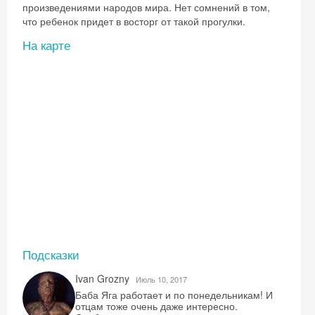
произведениями народов мира. Нет сомнений в том,
что ребенок придет в восторг от такой прогулки.
На карте
Подсказки
Ivan Grozny
Июль 10, 2017
Баба Яга работает и по понедельникам! И
отцам тоже очень даже интересно.