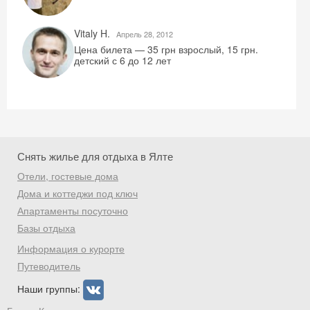
Vitaly H.
Aпрель 28, 2012
Цена билета — 35 грн взрослый, 15 грн.
детский с 6 до 12 лет
Снять жилье для отдыха в Ялте
Отели, гостевые дома
Дома и коттеджи под ключ
Апартаменты посуточно
Базы отдыха
Информация о курорте
Путеводитель
Наши группы: