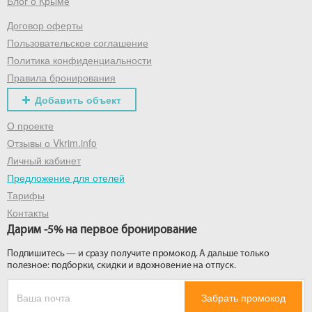
Блог о Крыме
Договор оферты
Пользовательское соглашение
Политика конфиденциальности
Правила бронирования
Добавить объект
О проекте
Отзывы о Vkrim.info
Личный кабинет
Предложение для отелей
Тарифы
Контакты
Дарим -5% на первое бронирование
Подпишитесь — и сразу получите промокод. А дальше только
полезное: подборки, скидки и вдохновение на отпуск.
Забрать промокод