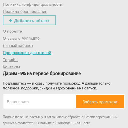
Политика конфиденциальности
Правила бронирования
Добавить объект
О проекте
Отзывы о Vkrim.info
Личный кабинет
Предложение для отелей
Тарифы
Контакты
Дарим -5% на первое бронирование
Подпишитесь — и сразу получите промокод. А дальше только
полезное: подборки, скидки и вдохновение на отпуск.
Забрать промокод
Подписываясь на рассылку, я соглашаюсь с обработкой своих персональных
данных в соответствии с
политикой конфиденциальности