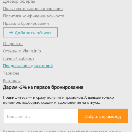
Договор оферты
Пользовательское соглашение
Политика конфиденциальности
Правила бронирования
Добавить объект
О проекте
Отзывы о Vkrim.info
Личный кабинет
Предложение для отелей
Тарифы
Контакты
Дарим -5% на первое бронирование
Подпишитесь — и сразу получите промокод. А дальше только
полезное: подборки, скидки и вдохновение на отпуск.
Забрать промокод