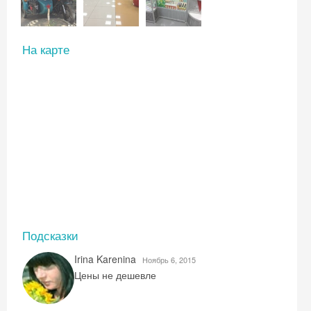
На карте
Подсказки
Irina Karenina
Ноябрь 6, 2015
Цены не дешевле