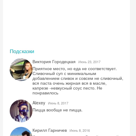
Подсказки
Виктория Городецкая
Июнь 23, 2017
Приятное место, но еда не соответствует.
Сливочный суп с минимальным
добавлением сливок и совсем не сливочный,
вся паста очень жирная вся в масле,
капрезе -невкусный соус песто. Не
понравилось
Alexey
Июнь 8, 2017
Пицца вообще не пицца.
Кирилл Гарничев
Июнь 8, 2016