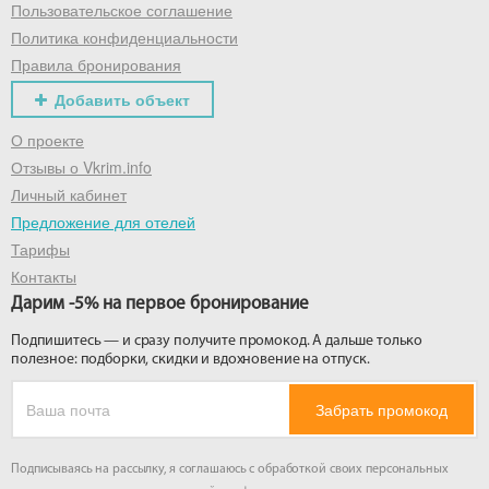
Пользовательское соглашение
Политика конфиденциальности
Правила бронирования
Добавить объект
О проекте
Отзывы о Vkrim.info
Личный кабинет
Предложение для отелей
Тарифы
Контакты
Дарим -5% на первое бронирование
Подпишитесь — и сразу получите промокод. А дальше только
полезное: подборки, скидки и вдохновение на отпуск.
Забрать промокод
Подписываясь на рассылку, я соглашаюсь с обработкой своих персональных