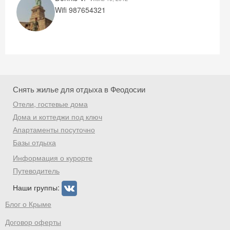
Wifi 987654321
Получить промокод
Снять жилье для отдыха в Феодосии
Отели, гостевые дома
Дома и коттеджи под ключ
Апартаменты посуточно
Базы отдыха
Информация о курорте
Путеводитель
Наши группы:
Блог о Крыме
Договор оферты