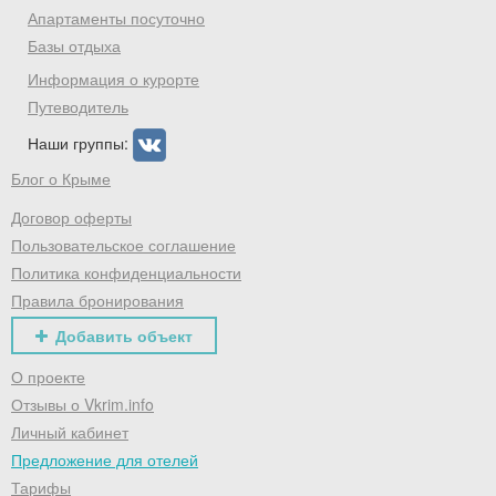
Апартаменты посуточно
Базы отдыха
Информация о курорте
Путеводитель
Наши группы:
Блог о Крыме
Договор оферты
Пользовательское соглашение
Политика конфиденциальности
Правила бронирования
Добавить объект
О проекте
Отзывы о Vkrim.info
Личный кабинет
Предложение для отелей
Тарифы