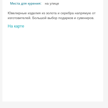
Места для курения:
на улице
Ювелирные изделия из золота и серебра напрямую от
изготовителей. Большой выбор подарков и сувениров.
На карте