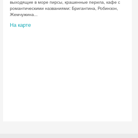
выходящие в море пирсы, крашенные перила, кафе с
романтическими названиями: Бригантина, Робинзон,
Жемчужина...
На карте