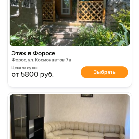
Этаж в Форосе
Форос, ул. Космонавтов 7в
Цена за сутки
Выбрать
от 5800 руб.