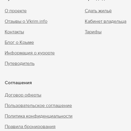
О проекте
Сдать жильё
Отзывы о Vkrim.info
Кабинет владельца
Контакты
Тарифы
Блог о Крыме
Информация о курорте
Путеводитель
Соглашения
Договор оферты
Пользовательское соглашение
Политика конфиденциальности
Правила бронирования