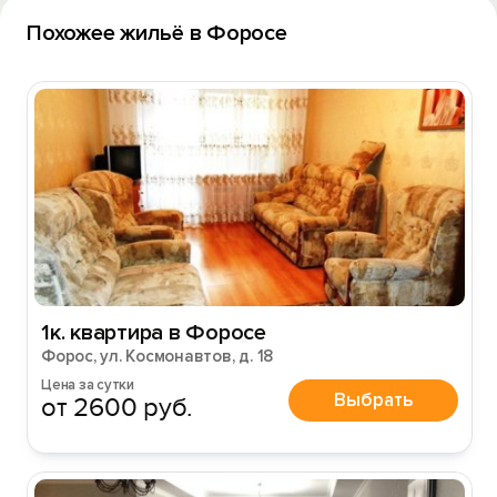
Похожее жильё в Форосе
1к. квартира в Форосе
Форос, ул. Космонавтов, д. 18
Цена за сутки
Выбрать
от 2600 руб.