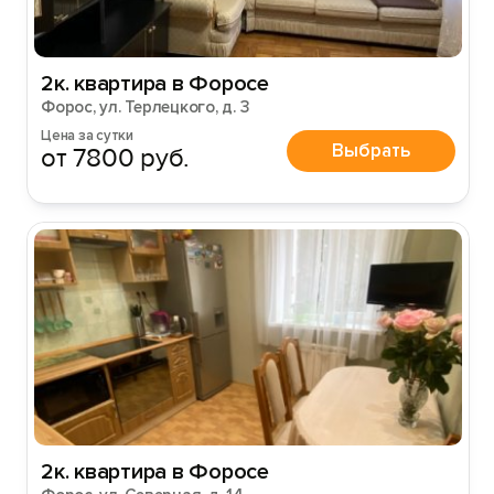
2к. квартира в Форосе
Форос, ул. Терлецкого, д. 3
Цена за сутки
Выбрать
от 7800 руб.
2к. квартира в Форосе