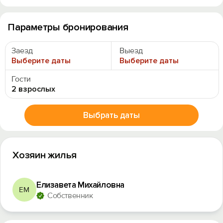
Параметры бронирования
Заезд
Выезд
Выберите даты
Выберите даты
Гости
2 взрослых
Выбрать даты
Хозяин жилья
Елизавета Михайловна
ЕМ
Собственник