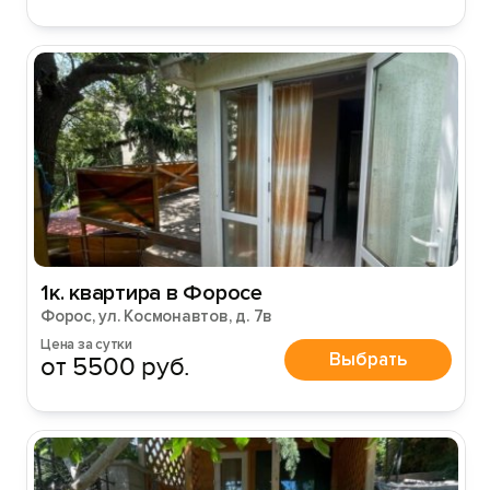
1к. квартира в Форосе
Форос, ул. Космонавтов, д. 7в
Цена за сутки
Выбрать
от 5500 руб.