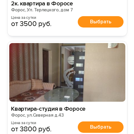
2к. квартира в Форосе
Форос, Ул. Терлецкого, дом 7
Цена за сутки
Выбрать
от 3500 руб.
Квартира-студия в Форосе
Форос, ул.Северная д.43
Цена за сутки
Выбрать
от 3800 руб.