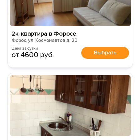
2к. квартира в Форосе
Форос, ул. Космонавтов д. 20
Цена за сутки
Выбрать
от 4600 руб.