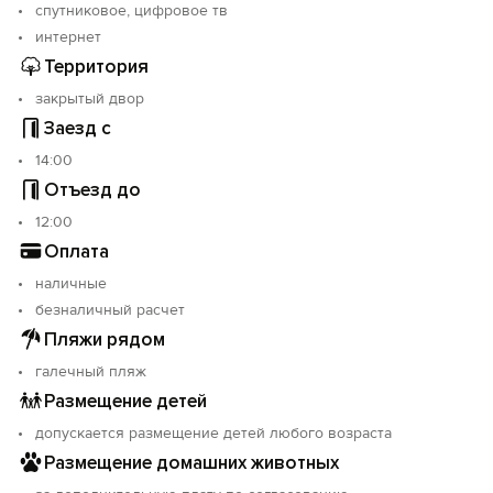
спутниковое, цифровое тв
интернет
Территория
закрытый двор
Заезд с
14:00
Отъезд до
12:00
Оплата
наличные
безналичный расчет
Пляжи рядом
галечный пляж
Размещение детей
допускается размещение детей любого возраста
Размещение домашних животных