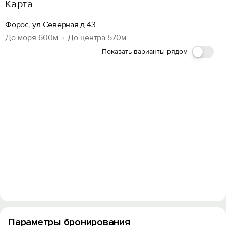
Карта
Форос, ул.Северная д.43
До моря 600м
До центра 570м
Показать варианты рядом
Параметры бронирования