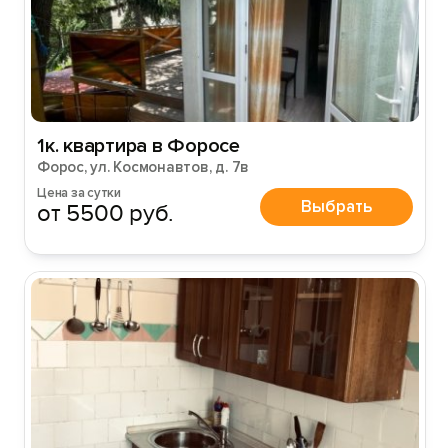
1к. квартира в Форосе
Форос, ул. Космонавтов, д. 7в
Цена за сутки
Выбрать
от 5500 руб.