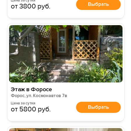
Цена за сутки
Выбрать
от 3800 руб.
Этаж в Форосе
Форос, ул. Космонавтов 7в
Цена за сутки
Выбрать
от 5800 руб.