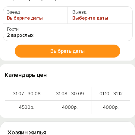
Заезд
Выезд
Выберите даты
Выберите даты
Гости
2 взрослых
Выбрать даты
Календарь цен
31.07 - 30.08
31.08 - 30.09
01.10 - 31.12
4500р.
4000р.
4000р.
Хозяин жилья