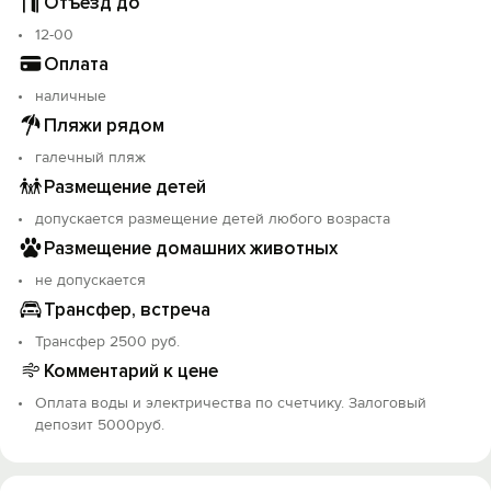
Отъезд до
12-00
Оплата
наличные
Пляжи рядом
галечный пляж
Размещение детей
допускается размещение детей любого возраста
Размещение домашних животных
не допускается
Трансфер, встреча
Трансфер 2500 руб.
Комментарий к цене
Оплата воды и электричества по счетчику. Залоговый
депозит 5000руб.