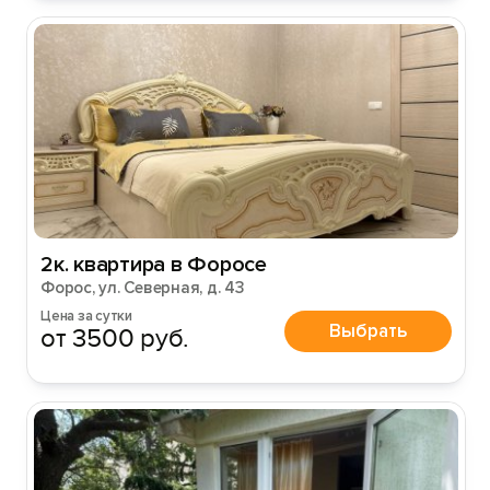
2к. квартира в Форосе
Форос, ул. Северная, д. 43
Цена за сутки
Выбрать
от 3500 руб.