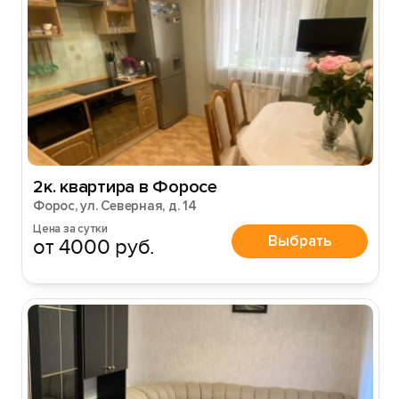
2к. квартира в Форосе
Форос, ул. Северная, д. 14
Цена за сутки
Выбрать
от 4000 руб.