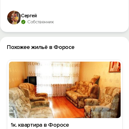
Сергей
Собственник
Похожее жильё в Форосе
1к. квартира в Форосе