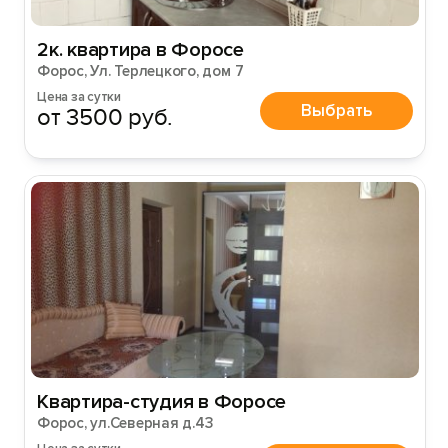
2к. квартира в Форосе
Форос, Ул. Терлецкого, дом 7
Цена за сутки
Выбрать
от 3500 руб.
Квартира-студия в Форосе
Форос, ул.Северная д.43