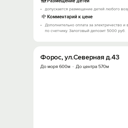
Размещение детей
допускается размещение детей любого воз
Комментарий к цене
Дополнительно оплата за электричество и 
по счетчику. Залоговый депозит 5000 руб.
Форос, ул.Северная д.43
До моря 600м
До центра 570м