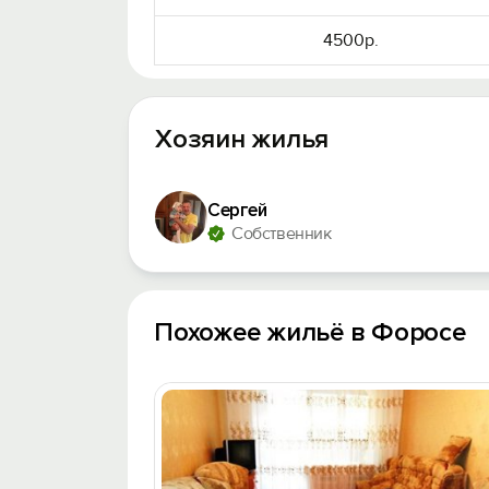
4500р.
Хозяин жилья
Сергей
Собственник
Похожее жильё в Форосе