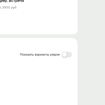
фер, встреча
 3500 руб.
Показать варианты рядом