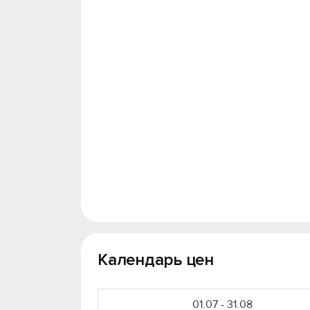
Календарь цен
01.07 - 31.08