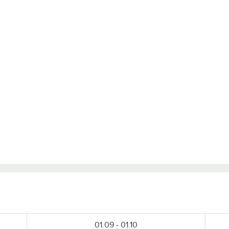
01.09 - 01.10