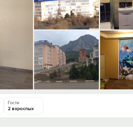
Гости
2 взрослых