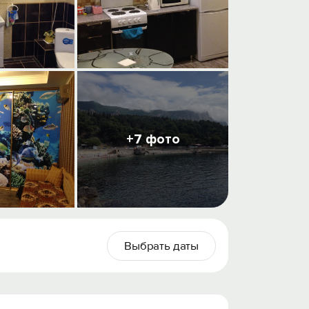
+7 фото
Выбрать даты