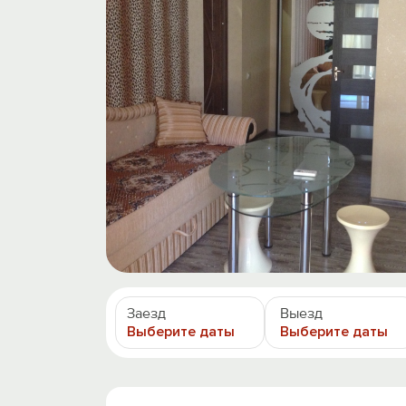
Заезд
Выезд
Выберите даты
Выберите даты