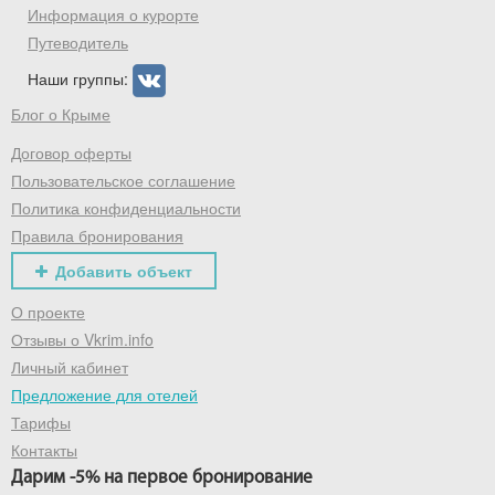
Информация о курорте
Путеводитель
Наши группы:
Блог о Крыме
Договор оферты
Пользовательское соглашение
Политика конфиденциальности
Правила бронирования
Добавить объект
О проекте
Отзывы о Vkrim.info
Личный кабинет
Предложение для отелей
Тарифы
Контакты
Дарим -5% на первое бронирование