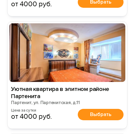
Выбрать
от 4000 руб.
Уютная квартира в элитном районе
Партенита
Партенит, ул. Партенитская, д.11
Цена за сутки
Выбрать
от 4000 руб.