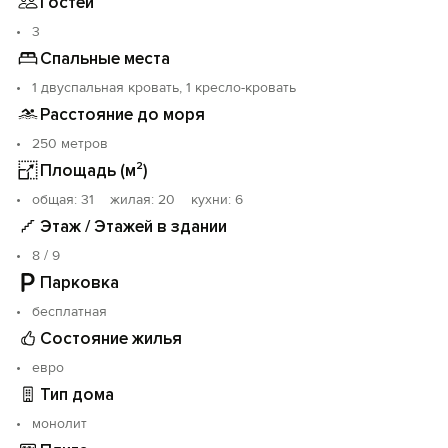
Гостей
3
Спальные места
1 двуспальная кровать, 1 кресло-кровать
Расстояние до моря
250 метров
Площадь (м²)
oбщая: 31 жилая: 20 кухни: 6
Этаж / Этажей в здании
8 / 9
Парковка
бесплатная
Состояние жилья
евро
Тип дома
монолит