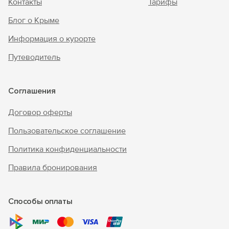
Контакты
Тарифы
Блог о Крыме
Информация о курорте
Путеводитель
Соглашения
Договор оферты
Пользовательское соглашение
Политика конфиденциальности
Правила бронирования
Способы оплаты