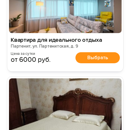
Квартира для идеального отдыха
Партенит, ул. Партенитская, д. 9
Цена за сутки
Выбрать
от 6000 руб.
Вход на сайт
Войти или
Зарегистрироваться