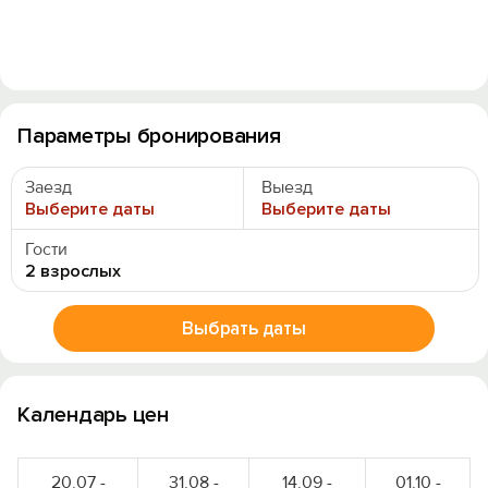
Параметры бронирования
Заезд
Выезд
Выберите даты
Выберите даты
Гости
2 взрослых
Выбрать даты
Календарь цен
20.07 -
31.08 -
14.09 -
01.10 -