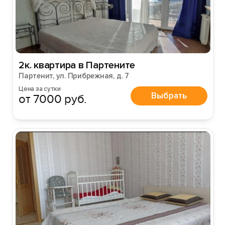
2к. квартира в Партените
Партенит, ул. Прибрежная, д. 7
Цена за сутки
Выбрать
от 7000 руб.