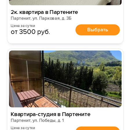
Войти
2к. квартира в Партените
Партенит, ул. Парковая, д. 3Б
Войти с помощью
Цена за сутки
Выбрать
от 3500 руб.
Квартира-студия в Партените
Партенит, ул. Победы, д. 1
Цена за сутки