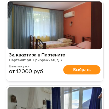
3к. квартира в Партените
Партенит, ул. Прибрежная, д. 7
Цена за сутки
Выбрать
от 12000 руб.