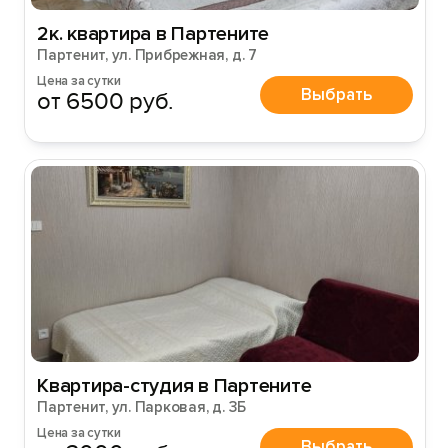
2к. квартира в Партените
Партенит, ул. Прибрежная, д. 7
Цена за сутки
Выбрать
от 6500 руб.
Квартира-студия в Партените
Партенит, ул. Парковая, д. 3Б
Цена за сутки
Выбрать