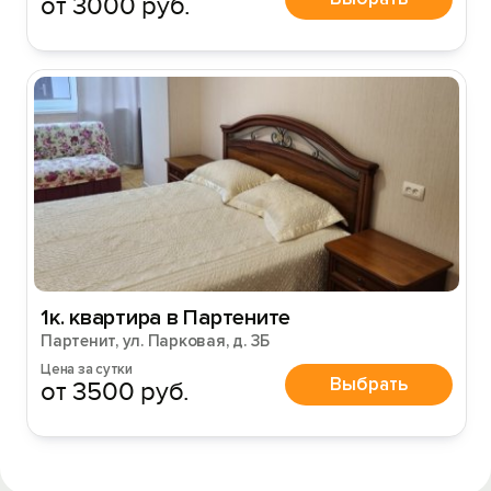
от 3000 руб.
1к. квартира в Партените
Партенит, ул. Парковая, д. 3Б
Цена за сутки
Выбрать
от 3500 руб.