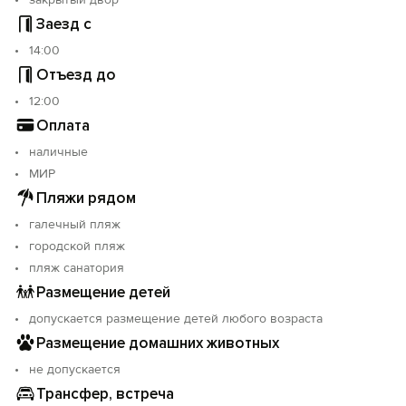
Заезд с
14:00
Отъезд до
12:00
Оплата
наличные
МИР
Пляжи рядом
галечный пляж
городской пляж
пляж санатория
Размещение детей
допускается размещение детей любого возраста
Размещение домашних животных
не допускается
Трансфер, встреча