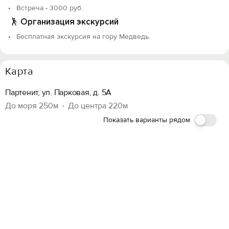
Встреча - 3000 руб.
Организация экскурсий
Бесплатная экскурсия на гору Медведь.
Карта
Партенит, ул. Парковая, д. 5А
До моря 250м
До центра 220м
Показать варианты рядом