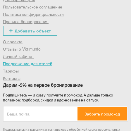
Пользовательское соглашение
Политика конфиденциальности
Правила бронирования
Добавить объект
О проекте
Отзывы о Vkrim.info
Личный кабинет
Предложение для отелей
Тарифы
Контакты
Дарим -5% на первое бронирование
Подпишитесь — и сразу получите промокод. А дальше только
полезное: подборки, скидки и вдохновение на отпуск.
Забрать промокод
Подписываясь на рассылку, я соглашаюсь с обработкой своих персональных