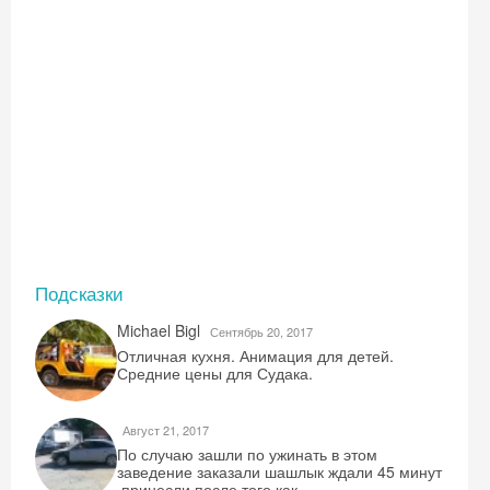
Подсказки
Michael Bigl
Сентябрь 20, 2017
Отличная кухня. Анимация для детей.
Средние цены для Судака.
Август 21, 2017
По случаю зашли по ужинать в этом
заведение заказали шашлык ждали 45 минут
,принесли после того как