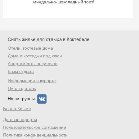
миндально-шоколадный торт!
Снять жилье для отдыха в Коктебеле
Отели, гостевые дома
Дома и коттеджи под ключ
Апартаменты посуточно
Базы отдыха
Информация о курорте
Путеводитель
Наши группы:
Блог о Крыме
Договор оферты
Пользовательское соглашение
Политика конфиденциальности