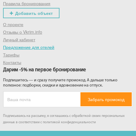
Правила бронирования
Добавить объект
О проекте
Отзывы о Vkrim.info
Личный кабинет
Предложение для отелей
Тарифы
Контакты
Дарим -5% на первое бронирование
Подпишитесь — и сразу получите промокод. А дальше только
полезное: подборки, скидки и вдохновение на отпуск.
Забрать промокод
Подписываясь на рассылку, я соглашаюсь с обработкой своих персональных
данных в соответствии с
политикой конфиденциальности