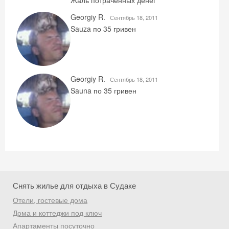
Жаль потраченных денег
Georgiy R.
Сентябрь 18, 2011
Sauza по 35 гривен
Georgiy R.
Сентябрь 18, 2011
Sauna по 35 гривен
Снять жилье для отдыха в Судаке
Отели, гостевые дома
Дома и коттеджи под ключ
Апартаменты посуточно