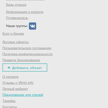
Базы отдыха
Информация о курорте
Путеводитель
Наши группы:
Блог о Крыме
Договор оферты
Пользовательское соглашение
Политика конфиденциальности
Правила бронирования
Добавить объект
О проекте
Отзывы о Vkrim.info
Личный кабинет
Предложение для отелей
Тарифы
Контакты