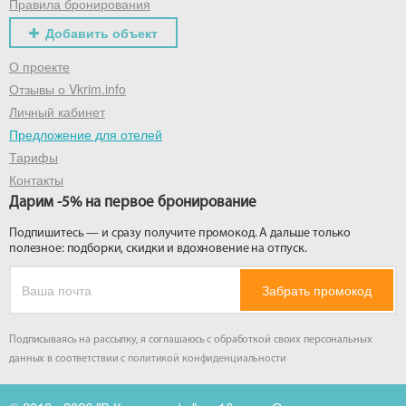
Правила бронирования
Добавить объект
О проекте
Отзывы о Vkrim.info
Личный кабинет
Предложение для отелей
Тарифы
Контакты
Дарим -5% на первое бронирование
Подпишитесь — и сразу получите промокод. А дальше только
полезное: подборки, скидки и вдохновение на отпуск.
Забрать промокод
Подписываясь на рассылку, я соглашаюсь с обработкой своих персональных
данных в соответствии с
политикой конфиденциальности