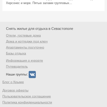
Херсонес и море. Пятью залами групповых...
Снять жилье для отдыха в Севастополе
Отели, гостевые дома
Дома и коттеджи под ключ
Апартаменты посуточно
Базы отдыха
Информация о курорте
Путеводитель
Наши группы:
Блог о Крыме
Договор оферты
Пользовательское соглашение
Политика конфиденциальности