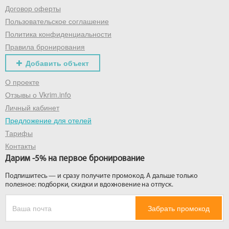
Договор оферты
Пользовательское соглашение
Политика конфиденциальности
Правила бронирования
Добавить объект
О проекте
Отзывы о Vkrim.info
Личный кабинет
Предложение для отелей
Тарифы
Контакты
Дарим -5% на первое бронирование
Подпишитесь — и сразу получите промокод. А дальше только
полезное: подборки, скидки и вдохновение на отпуск.
Забрать промокод