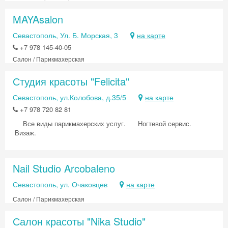
MAYAsalon
Севастополь, Ул. Б. Морская, 3
на карте
+7 978 145-40-05
Салон / Парикмахерская
Студия красоты "Felicita"
Севастополь, ул.Колобова, д.35/5
на карте
+7 978 720 82 81
Все виды парикмахерских услуг. Ногтевой сервис.
Визаж.
Nail Studio Arcobaleno
Севастополь, ул. Очаковцев
на карте
Салон / Парикмахерская
Салон красоты "Nika Studio"