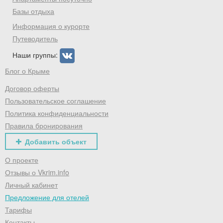
Базы отдыха
Информация о курорте
Путеводитель
Наши группы:
Блог о Крыме
Договор оферты
Пользовательское соглашение
Политика конфиденциальности
Правила бронирования
Добавить объект
О проекте
Отзывы о Vkrim.info
Личный кабинет
Предложение для отелей
Тарифы
Контакты