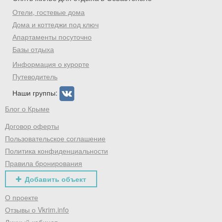
Отели, гостевые дома
Дома и коттеджи под ключ
Апартаменты посуточно
Базы отдыха
Информация о курорте
Путеводитель
Наши группы:
Блог о Крыме
Договор оферты
Пользовательское соглашение
Политика конфиденциальности
Правила бронирования
Добавить объект
О проекте
Отзывы о Vkrim.info