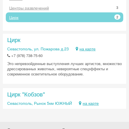
Центры развлечений
3
Цирк
2
Цирк
Севастополь, ул. Пожарова д.23
на карте
+7 (978) 738-75-60
Это непревзойденные выступления лучших артистов, множество
дрессированных животных, невероятные спецэффекты и
современное осветительное оборудование.
Цирк "Кобзов"
Севастополь, Рынок 5км ЮЖНЫЙ
на карте