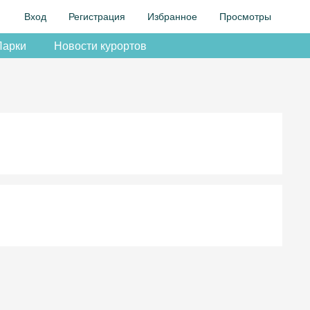
Вход
Регистрация
Избранное
Просмотры
Парки
Новости курортов