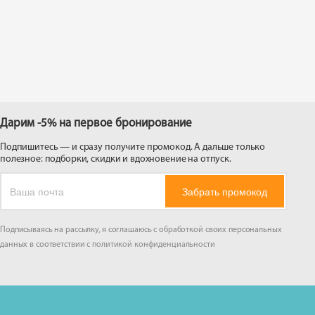
 на
Дарим -5% на первое бронирование
Подпишитесь — и сразу получите промокод. А дальше только
полезное: подборки, скидки и вдохновение на отпуск.
Забрать промокод
Подписываясь на рассылку, я соглашаюсь с обработкой своих персональных
данных в соответствии с
политикой конфиденциальности