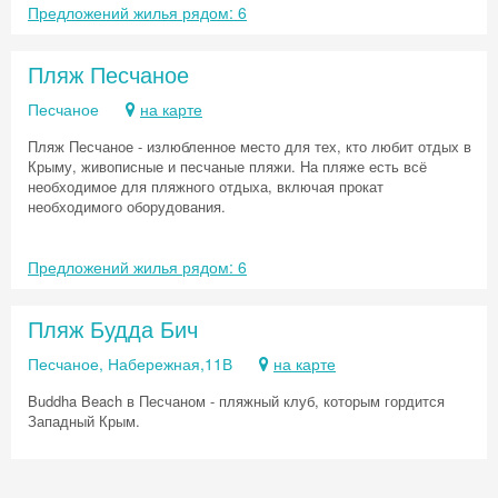
Предложений жилья рядом: 6
Пляж Песчаное
Песчаное
на карте
Пляж Песчаное - излюбленное место для тех, кто любит отдых в
Крыму, живописные и песчаные пляжи. На пляже есть всё
необходимое для пляжного отдыха, включая прокат
необходимого оборудования.
Предложений жилья рядом: 6
Пляж Будда Бич
Песчаное, Набережная,11В
на карте
Buddha Beach в Песчаном - пляжный клуб, которым гордится
Западный Крым.