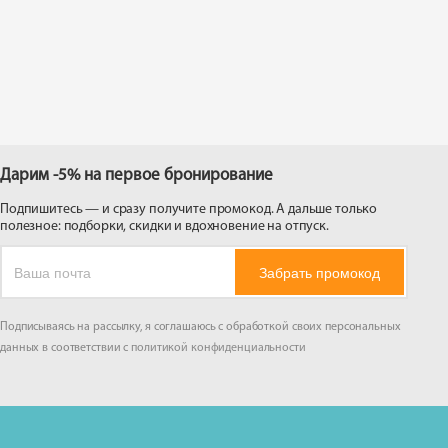
 на
Дарим -5% на первое бронирование
Подпишитесь — и сразу получите промокод. А дальше только
полезное: подборки, скидки и вдохновение на отпуск.
Забрать промокод
Подписываясь на рассылку, я соглашаюсь с обработкой своих персональных
данных в соответствии с
политикой конфиденциальности