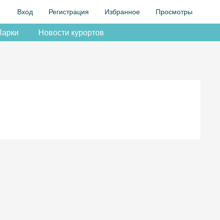
Вход
Регистрация
Избранное
Просмотры
Парки
Новости курортов