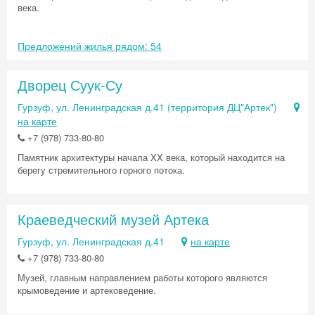
века.
Предложений жилья рядом: 54
Дворец Суук-Су
Гурзуф, ул. Ленинградская д.41 (территория ДЦ"Артек")
на карте
+7 (978) 733-80-80
Памятник архитектуры начала XX века, который находится на
берегу стремительного горного потока.
Краеведческий музей Артека
Гурзуф, ул. Ленинградская д.41
на карте
+7 (978) 733-80-80
Музей, главным направлением работы которого являются
крымоведение и артековедение.