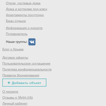
Отели, гостевые дома
Дома и коттеджи под ключ
Апартаменты посуточно
Базы отдыха
Информация о курорте
Путеводитель
Наши группы:
Блог о Крыме
Договор оферты
Пользовательское соглашение
Политика конфиденциальности
Правила бронирования
Добавить объект
О проекте
Отзывы о Vkrim.info
Личный кабинет