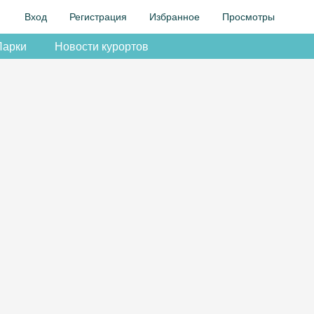
Вход
Регистрация
Избранное
Просмотры
Парки
Новости курортов