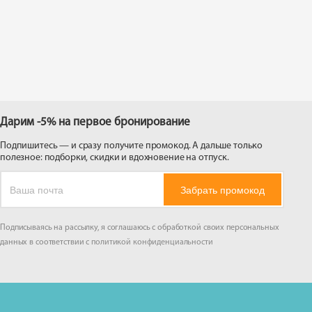
 на
Дарим -5% на первое бронирование
Подпишитесь — и сразу получите промокод. А дальше только
полезное: подборки, скидки и вдохновение на отпуск.
Забрать промокод
Подписываясь на рассылку, я соглашаюсь с обработкой своих персональных
данных в соответствии с
политикой конфиденциальности