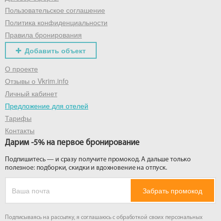
Пользовательское соглашение
Политика конфиденциальности
Правила бронирования
Добавить объект
О проекте
Отзывы о Vkrim.info
Личный кабинет
Предложение для отелей
Тарифы
Контакты
Дарим -5% на первое бронирование
Подпишитесь — и сразу получите промокод. А дальше только
полезное: подборки, скидки и вдохновение на отпуск.
Забрать промокод
Подписываясь на рассылку, я соглашаюсь с обработкой своих персональных