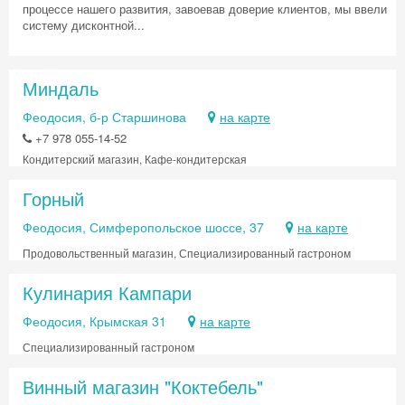
процессе нашего развития, завоевав доверие клиентов, мы ввели
систему дисконтной...
Миндаль
Феодосия, б-р Старшинова
на карте
+7 978 055-14-52
Кондитерский магазин, Кафе-кондитерская
Горный
Феодосия, Симферопольское шоссе, 37
на карте
Продовольственный магазин, Специализированный гастроном
Кулинария Кампари
Феодосия, Крымская 31
на карте
Специализированный гастроном
Винный магазин "Коктебель"