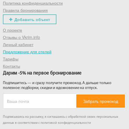
Политика конфиденциальности
Правила бронирования
Добавить объект
О проекте
Отзывы о Vkrim.info
Личный кабинет
Предложение для отелей
Тарифы
Контакты
Дарим -5% на первое бронирование
Подпишитесь — и сразу получите промокод. А дальше только
полезное: подборки, скидки и вдохновение на отпуск.
Забрать промокод
Подписываясь на рассылку, я соглашаюсь с обработкой своих персональных
данных в соответствии с
политикой конфиденциальности