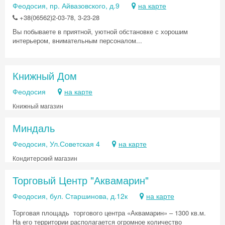
Феодосия, пр. Айвазовского, д.9
на карте
+38(06562)2-03-78, 3-23-28
Вы побываете в приятной, уютной обстановке с хорошим
интерьером, внимательным персоналом...
Книжный Дом
Феодосия
на карте
Книжный магазин
Миндаль
Феодосия, Ул.Советская 4
на карте
Кондитерский магазин
Торговый Центр "Аквамарин"
Феодосия, бул. Старшинова, д.12к
на карте
Торговая площадь торгового центра «Аквамарин» – 1300 кв.м.
На его территории располагается огромное количество