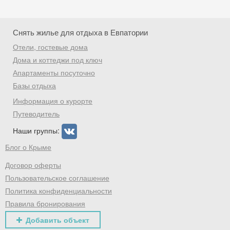
Снять жилье для отдыха в Евпатории
Отели, гостевые дома
Дома и коттеджи под ключ
Апартаменты посуточно
Базы отдыха
Информация о курорте
Путеводитель
Наши группы:
Блог о Крыме
Договор оферты
Пользовательское соглашение
Политика конфиденциальности
Правила бронирования
Добавить объект