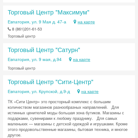
Торговый Центр "Максимум"
Евпатория, ул. 9 Мая д. 47-а
на карте
8 (861)201-61-53
Торговый центр
Торговый Центр "Сатурн"
Евпатория, ул. 9 мая, д.94
на карте
Торговый центр
Торговый Центр "Сити-Центр"
Евпатория, ул. Крупской, д.9-д
на карте
ТК «Сити Центр» это просторный комплекс с большим
количеством магазинов разнообразных направлений. Для
истинных ценителей моды большая зона бутиков. Магазины с
подарками, сувенирами к любому празднику. Для самых
маленьких — магазины с детской одеждой и игрушками. Кроме
этого продовольственные магазины, бытовая техника, и многое
другое.