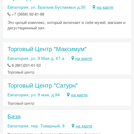
Евпатория, ул. Братьев Буслаевых д.30
на карте
+7 (3656) 92-81-88
Это целый комплекс, который включает в себя музей, магазин и
дегустационный зал.
Торговый Центр "Максимум"
Евпатория, ул. 9 Мая д. 47-а
на карте
8 (861)201-61-53
Торговый центр
Торговый Центр "Сатурн"
Евпатория, ул. 9 мая, д.94
на карте
Торговый центр
База
Евпатория, пер. Товарный, 9
на карте