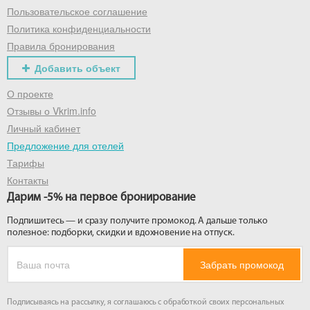
Пользовательское соглашение
Политика конфиденциальности
Правила бронирования
Добавить объект
О проекте
Отзывы о Vkrim.info
Личный кабинет
Предложение для отелей
Тарифы
Контакты
Дарим -5% на первое бронирование
Подпишитесь — и сразу получите промокод. А дальше только
полезное: подборки, скидки и вдохновение на отпуск.
Забрать промокод
Подписываясь на рассылку, я соглашаюсь с обработкой своих персональных