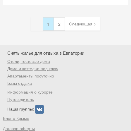
Следующая >
1
2
Снять жилье для отдыха в Евпатории
Отели, гостевые дома
Дома и коттеджи под ключ
Апартаменты посуточно
Базы отдыха
Информация о курорте
Путеводитель
Наши группы:
Блог о Крыме
Договор оферты