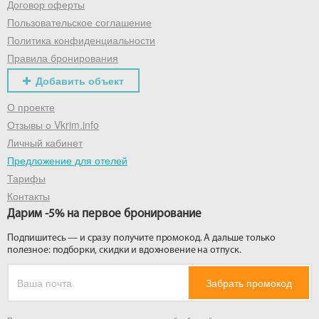
Договор оферты
Пользовательское соглашение
Политика конфиденциальности
Правила бронирования
Добавить объект
О проекте
Отзывы о Vkrim.info
Личный кабинет
Предложение для отелей
Тарифы
Контакты
Дарим -5% на первое бронирование
Подпишитесь — и сразу получите промокод. А дальше только
полезное: подборки, скидки и вдохновение на отпуск.
Забрать промокод