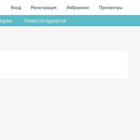
Вход
Регистрация
Избранное
Просмотры
Парки
Новости курортов