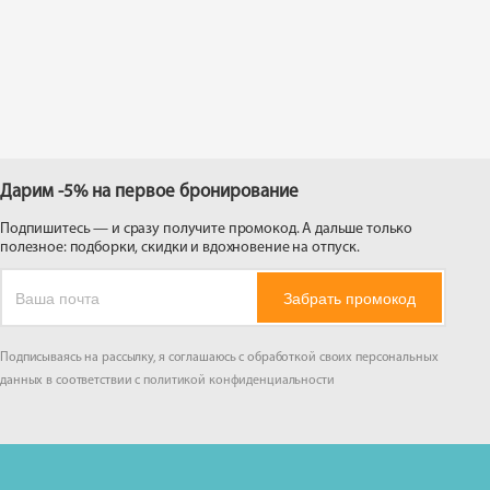
 на
Дарим -5% на первое бронирование
Подпишитесь — и сразу получите промокод. А дальше только
полезное: подборки, скидки и вдохновение на отпуск.
Забрать промокод
Подписываясь на рассылку, я соглашаюсь с обработкой своих персональных
данных в соответствии с
политикой конфиденциальности