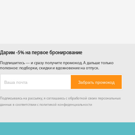
 на
Дарим -5% на первое бронирование
Подпишитесь — и сразу получите промокод. А дальше только
полезное: подборки, скидки и вдохновение на отпуск.
Забрать промокод
Подписываясь на рассылку, я соглашаюсь с обработкой своих персональных
данных в соответствии с
политикой конфиденциальности