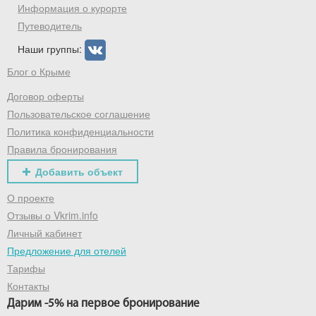
Информация о курорте
Путеводитель
Наши группы:
Блог о Крыме
Договор оферты
Пользовательское соглашение
Политика конфиденциальности
Правила бронирования
Добавить объект
О проекте
Отзывы о Vkrim.info
Личный кабинет
Предложение для отелей
Тарифы
Контакты
Дарим -5% на первое бронирование