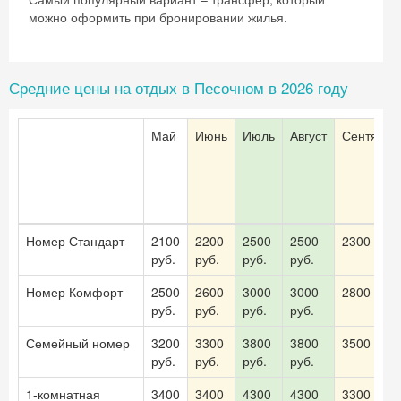
можно оформить при бронировании жилья.
Средние цены на отдых в Песочном в 2026 году
Май
Июнь
Июль
Август
Сентябрь
Номер Стандарт
2100
2200
2500
2500
2300 руб.
руб.
руб.
руб.
руб.
Номер Комфорт
2500
2600
3000
3000
2800 руб.
руб.
руб.
руб.
руб.
Семейный номер
3200
3300
3800
3800
3500 руб.
руб.
руб.
руб.
руб.
1-комнатная
3400
3400
4300
4300
3300 руб.