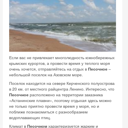
Если вас не привлекает многолюдность южнобережных
крымских курортов, а провести время у теплого моря
очень хочется, отправляйтесь на отдых в
Песочное
–
небольшой поселок на Азовском море.
Поселок находится на севере Керченского полуострова
в 20 км. от местного райцентра Ленино. Интересно, что
Песочное
расположено на территории заказника
«Астанинские плавни», поэтому отдыхая здесь можно
не только приятно провести время у моря, но и
поближе познакомиться с разнообразием
водоплавающих птиц.
Климат в
Песочном
характеризуется жарким и