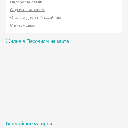
Недорогие отели
Отдых с питанием
Отели и дома с бассейном
С питомцами
Жилье в Песочном на карте
Ближайшие курорты