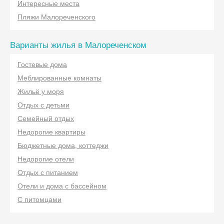
Интересные места
Пляжи Малореченского
Варианты жилья в Малореченском
Гостевые дома
Меблированные комнаты
Жильё у моря
Отдых с детьми
Семейный отдых
Недорогие квартиры
Бюджетные дома, коттеджи
Недорогие отели
Отдых с питанием
Отели и дома с бассейном
С питомцами