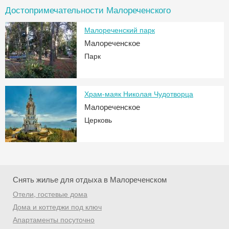
Достопримечательности Малореченского
Малореченский парк
Малореченское
Парк
Храм-маяк Николая Чудотворца
Малореченское
Церковь
Снять жилье для отдыха в Малореченском
Отели, гостевые дома
Дома и коттеджи под ключ
Апартаменты посуточно