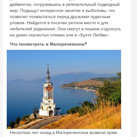
дайвингом, погрузившись в увлекательный подводный
мир. Подыщут интересное занятие и рыболовы, что
позволит похвастаться перед друзьями чудесным
уловом. Найдется в поселке уютное место и для
любителей уединения. Они смогут в тишине отдохнуть
на диких скалистых пляжах или в «Бухте Любви».
Что посмотреть в Малореченском?
Несколько лет назад в Малореченском возвели храм-