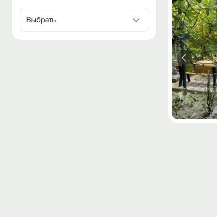
Выбрать