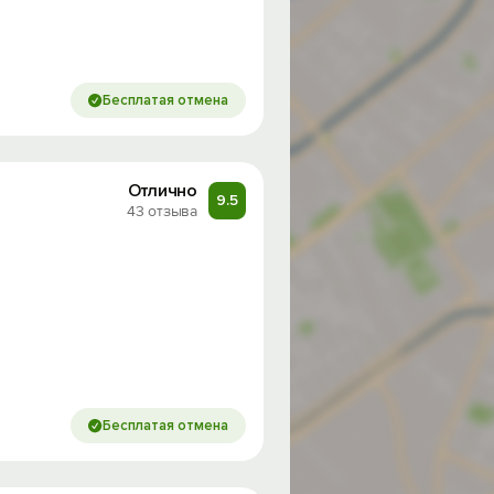
Бесплатая отмена
Отлично
9.5
43 отзыва
Бесплатая отмена