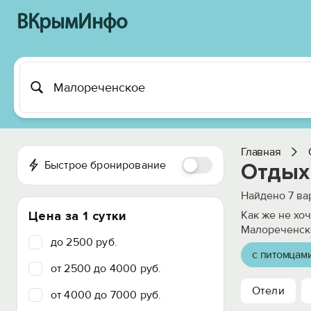
ВКрымИнфо
Главная
Быстрое бронирование
Отдых
Найдено
7
ва
Цена за 1 сутки
Как же не хоч
Малореченско
до 2500 руб.
с питомцам
от 2500 до 4000 руб.
Отели
от 4000 до 7000 руб.