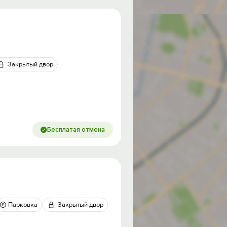
Закрытый двор
Бесплатая отмена
Парковка
Закрытый двор