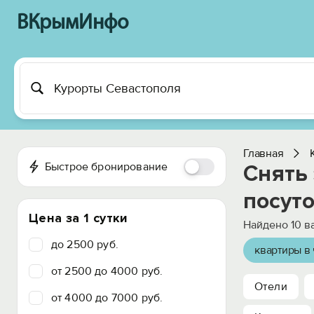
ВКрымИнфо
Главная
Быстрое бронирование
Снять 
посут
Цена за 1 сутки
Найдено
10
ва
до 2500 руб.
квартиры в 
от 2500 до 4000 руб.
Отели
от 4000 до 7000 руб.