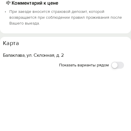
Комментарий к цене
При заезде вносится страховой депозит, которой
возвращается при соблюдении правил проживания после
Вашего выезда.
Карта
Балаклава, ул. Склонная, д. 2
Показать варианты рядом