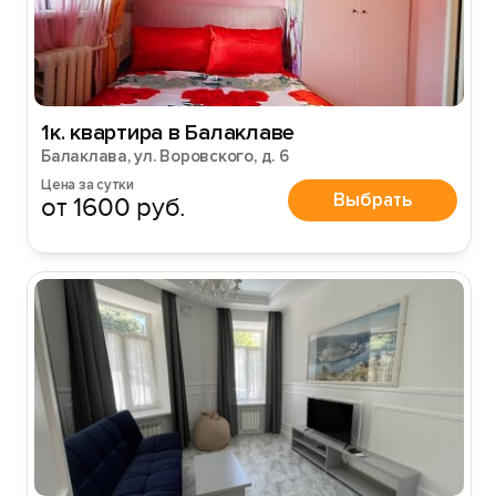
1к. квартира в Балаклаве
Балаклава, ул. Воровского, д. 6
Цена за сутки
Выбрать
от 1600 руб.