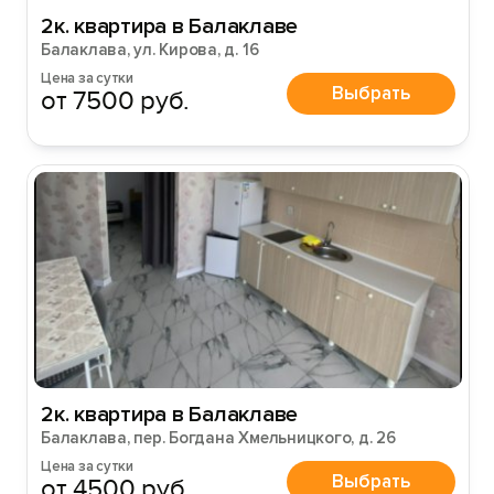
2к. квартира в Балаклаве
Балаклава, ул. Кирова, д. 16
Цена за сутки
Выбрать
от 7500 руб.
2к. квартира в Балаклаве
Балаклава, пер. Богдана Хмельницкого, д. 26
Цена за сутки
Выбрать
от 4500 руб.