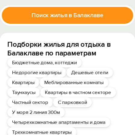
Поиск жилья в Балаклаве
Подборки жилья для отдыха в
Балаклаве по параметрам
Бюджетные дома, коттеджи
Недорогие квартиры
Дешевые отели
Квартиры
Меблированные комнаты
Таунхаусы
Квартиры в частном секторе
Частный сектор
С парковкой
У моря 2 линия 300м
Четырехкомнатные апартаменты и дома
Трехкомнатные квартиры