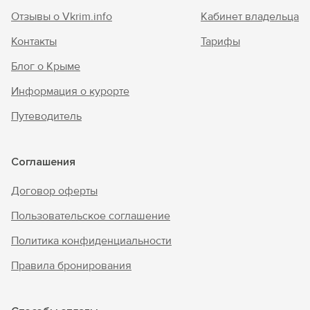
Отзывы о Vkrim.info
Кабинет владельца
Контакты
Тарифы
Блог о Крыме
Информация о курорте
Путеводитель
Соглашения
Договор оферты
Пользовательское соглашение
Политика конфиденциальности
Правила бронирования