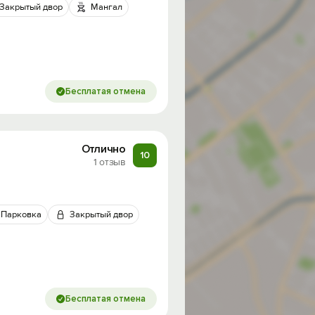
Закрытый двор
Мангал
Бесплатая отмена
Отлично
10
1 отзыв
Парковка
Закрытый двор
Бесплатая отмена