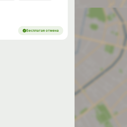
Бесплатая отмена