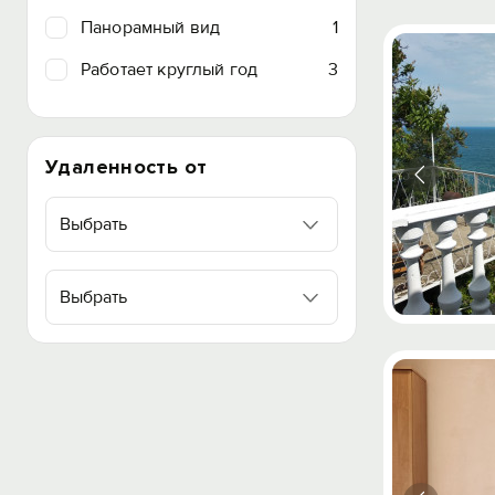
Панорамный вид
1
Работает круглый год
3
Удаленность от
Выбрать
Выбрать