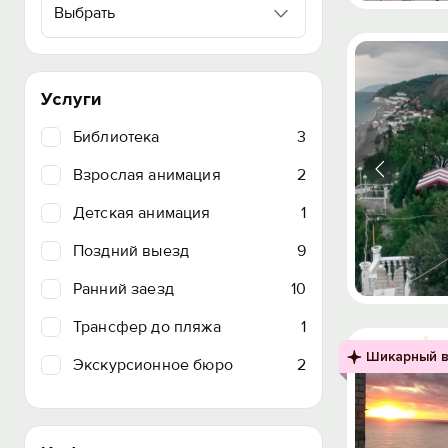
Выбрать
Услуги
Библиотека
3
Взрослая анимация
2
Детская анимация
1
Поздний выезд
9
Ранний заезд
10
Трансфер до пляжа
1
Шикарный в
Экскурсионное бюро
2