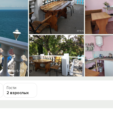
Гости
2 взрослых