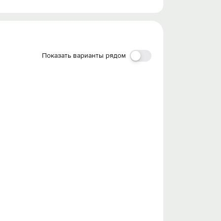
Показать варианты рядом