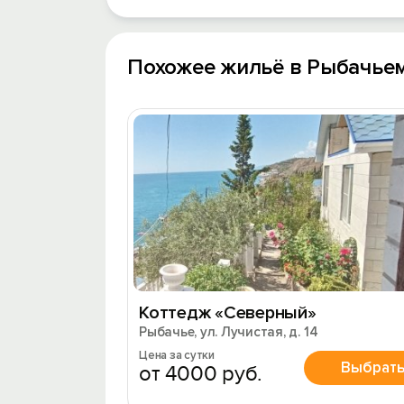
Похожее жильё в Рыбачье
Коттедж «Северный»
Рыбачье, ул. Лучистая, д. 14
Цена за сутки
Выбрат
от 4000 руб.