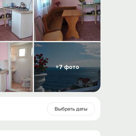
+7 фото
Выбрать даты