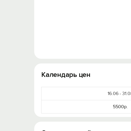
Календарь цен
16.06 - 31.
5500р.