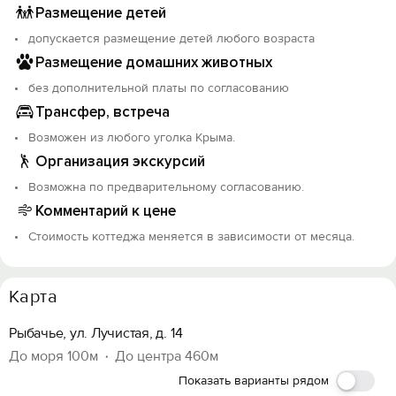
Размещение детей
допускается размещение детей любого возраста
Размещение домашних животных
без дополнительной платы по согласованию
Трансфер, встреча
Возможен из любого уголка Крыма.
Организация экскурсий
Возможна по предварительному согласованию.
Комментарий к цене
Стоимость коттеджа меняется в зависимости от месяца.
Карта
Рыбачье, ул. Лучистая, д. 14
До моря 100м
До центра 460м
Показать варианты рядом