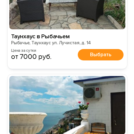
Таунхаус в Рыбачьем
Рыбачье, Таунхаус ул. Лучистая, д. 14
Цена за сутки
Выбрать
от 7000 руб.