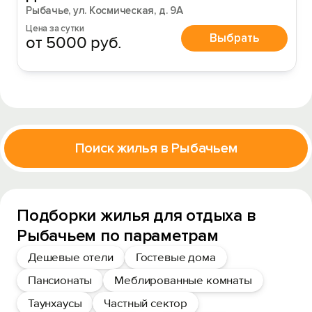
Рыбачье, ул. Космическая, д. 9А
Цена за сутки
Выбрать
от 5000 руб.
Поиск жилья в Рыбачьем
Подборки жилья для отдыха в
Рыбачьем по параметрам
Дешевые отели
Гостевые дома
Пансионаты
Меблированные комнаты
Таунхаусы
Частный сектор