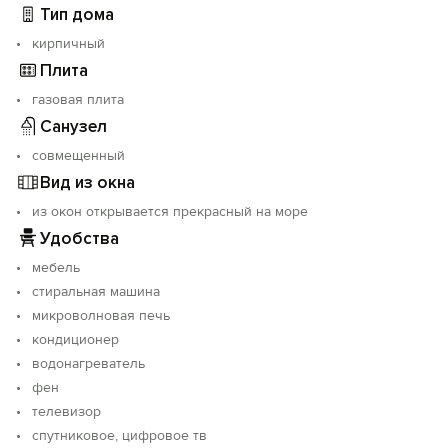
Тип дома
кирпичный
Плита
газовая плита
Санузел
совмещенный
Вид из окна
из окон открывается прекрасный на море
Удобства
мебель
стиральная машина
микроволновая печь
кондиционер
водонагреватель
фен
телевизор
спутниковое, цифровое тв