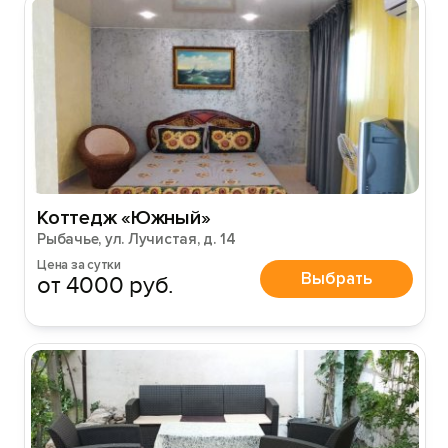
Войти
Войти с помощью
Коттедж «Южный»
Рыбачье, ул. Лучистая, д. 14
Цена за сутки
Выбрать
от 4000 руб.