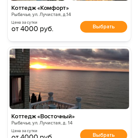
Коттедж «Комфорт»
Рыбачье, ул. Лучистая, д.14
Цена за сутки
Выбрать
от 4000 руб.
Коттедж «Восточный»
Рыбачье, ул. Лучистая, д. 14
Цена за сутки
Выбрать
от 4000 руб.