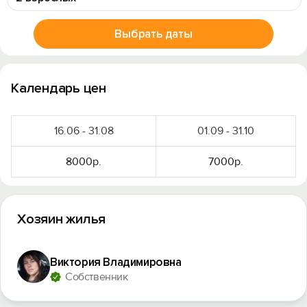
Выбрать даты
Календарь цен
16.06 - 31.08
01.09 - 31.10
8000р.
7000р.
Хозяин жилья
Виктория Владимировна
Собственник