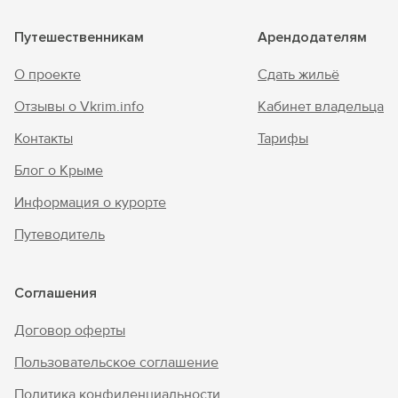
Путешественникам
Арендодателям
О проекте
Сдать жильё
Отзывы о Vkrim.info
Кабинет владельца
Контакты
Тарифы
Блог о Крыме
Информация о курорте
Путеводитель
Соглашения
Договор оферты
Пользовательское соглашение
Политика конфиденциальности