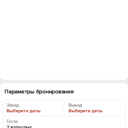
Параметры бронирования
Заезд
Выезд
Выберите даты
Выберите даты
Гости
2 взрослых