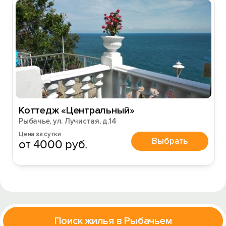
Коттедж «Центральный»
Рыбачье, ул. Лучистая, д.14
Цена за сутки
Выбрать
от 4000 руб.
Поиск жилья в Рыбачьем