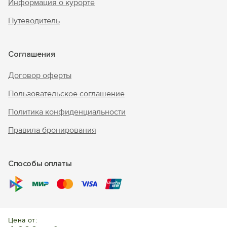
Информация о курорте
Путеводитель
Соглашения
Договор оферты
Пользовательское соглашение
Политика конфиденциальности
Правила бронирования
Способы оплаты
© 2010 - 2026 "В Крым - инфо"
Цена от: