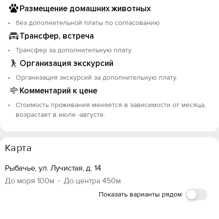
Размещение домашних животных
без дополнительной платы по согласованию
Трансфер, встреча
Трансфер за дополнительную плату.
Организация экскурсий
Организация экскурсий за дополнительную плату.
Комментарий к цене
Стоимость проживания меняется в зависимости от месяца,
возрастает в июле -августе.
Карта
Рыбачье, ул. Лучистая, д. 14
До моря 100м
До центра 450м
Показать варианты рядом