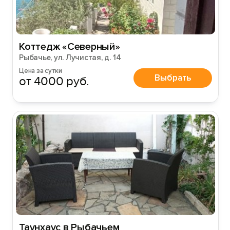
Войти
Войти с помощью
Коттедж «Северный»
Рыбачье, ул. Лучистая, д. 14
Цена за сутки
Выбрать
от 4000 руб.
Таунхаус в Рыбачьем