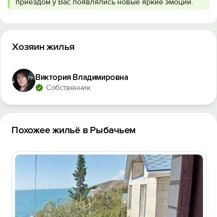
приездом у Вас появлялись новые яркие эмоции.
Хозяин жилья
Виктория Владимировна
Собственник
Похожее жильё в Рыбачьем
Вход на сайт
Войти или
Зарегистрироваться