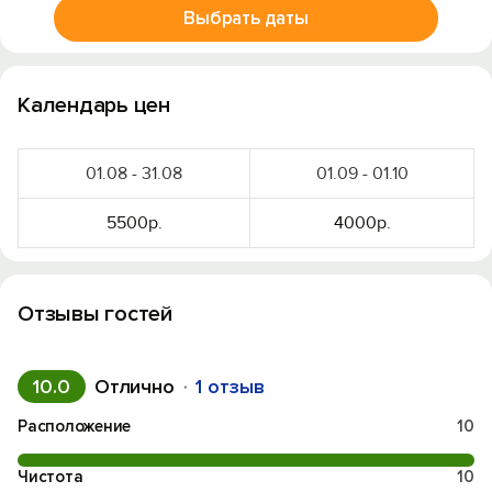
Выбрать даты
Календарь цен
01.08 - 31.08
01.09 - 01.10
5500р.
4000р.
Отзывы гостей
10.0
Отлично
1 отзыв
Расположение
10
Чистота
10