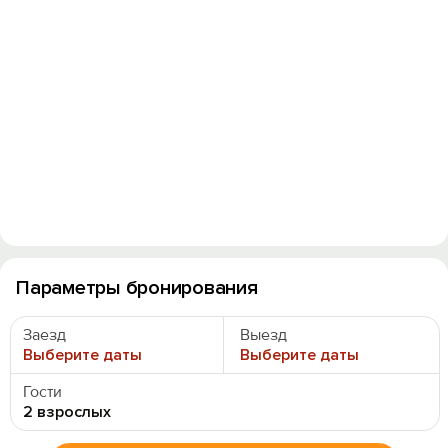
Параметры бронирования
Заезд
Выезд
Выберите даты
Выберите даты
Гости
2 взрослых