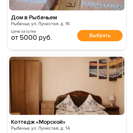
Дом в Рыбачьем
Рыбачье, ул. Лучистая, д. 1К
Цена за сутки
Выбрать
от 5000 руб.
Коттедж «Морской»
Рыбачье, ул. Лучистая, д. 14