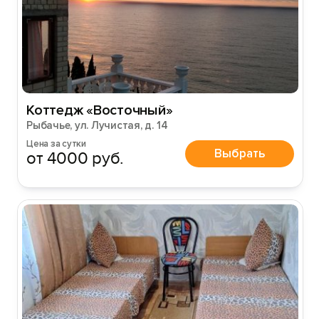
Коттедж «Восточный»
Рыбачье, ул. Лучистая, д. 14
Цена за сутки
Выбрать
от 4000 руб.