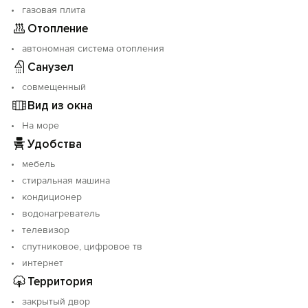
газовая плита
Отопление
автономная система отопления
Санузел
совмещенный
Вид из окна
На море
Удобства
мебель
стиральная машина
кондиционер
водонагреватель
телевизор
спутниковое, цифровое тв
интернет
Территория
закрытый двор