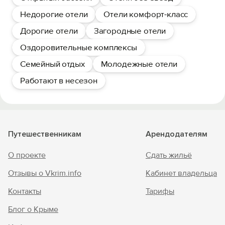
Недорогие отели
Отели комфорт-класс
Дорогие отели
Загородные отели
Оздоровительные комплексы
Семейный отдых
Молодежные отели
Работают в несезон
Путешественникам
Арендодателям
О проекте
Сдать жильё
Отзывы о Vkrim.info
Кабинет владельца
Контакты
Тарифы
Блог о Крыме